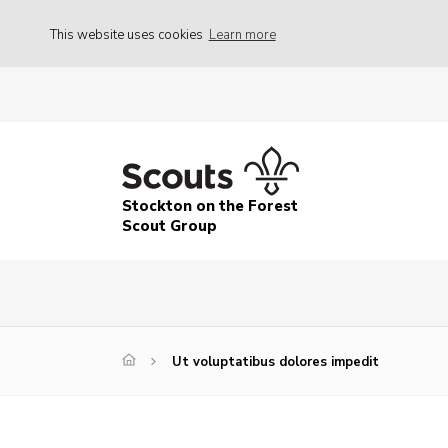
This website uses cookies
Learn more
Stockton on the Forest
Scout Group
Ut voluptatibus dolores impedit